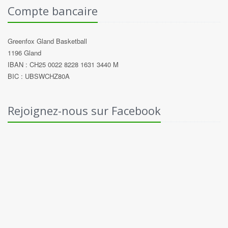
Compte bancaire
Greenfox Gland Basketball
1196 Gland
IBAN : CH25 0022 8228 1631 3440 M
BIC : UBSWCHZ80A
Rejoignez-nous sur Facebook