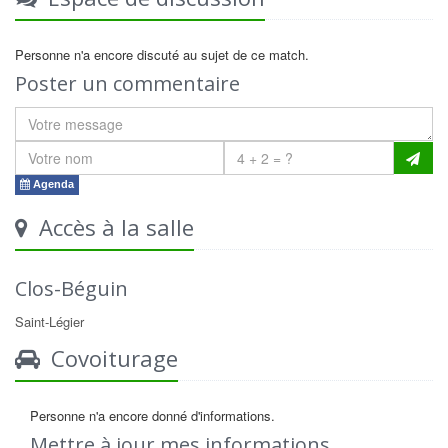
Personne n'a encore discuté au sujet de ce match.
Poster un commentaire
Agenda
Accès à la salle
Clos-Béguin
Saint-Légier
Covoiturage
Personne n'a encore donné d'informations.
Mettre à jour mes informations