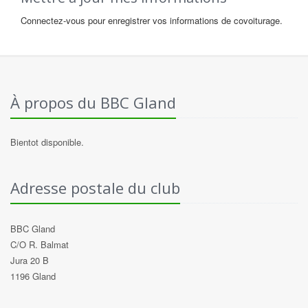
Connectez-vous pour enregistrer vos informations de covoiturage.
À propos du BBC Gland
Bientot disponible.
Adresse postale du club
BBC Gland
C/O R. Balmat
Jura 20 B
1196 Gland