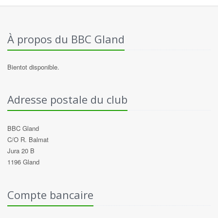
À propos du BBC Gland
Bientot disponible.
Adresse postale du club
BBC Gland
C/O R. Balmat
Jura 20 B
1196 Gland
Compte bancaire