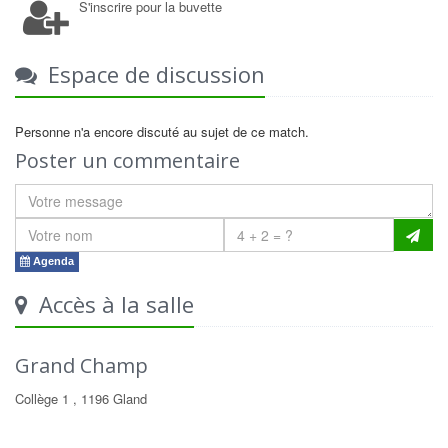
S'inscrire pour la buvette
Espace de discussion
Personne n'a encore discuté au sujet de ce match.
Poster un commentaire
Agenda
Accès à la salle
Grand Champ
Collège 1 , 1196 Gland