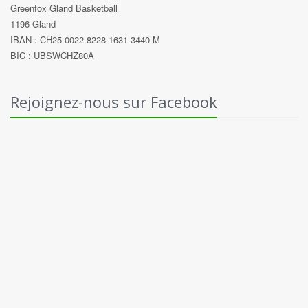
Greenfox Gland Basketball
1196 Gland
IBAN : CH25 0022 8228 1631 3440 M
BIC : UBSWCHZ80A
Rejoignez-nous sur Facebook