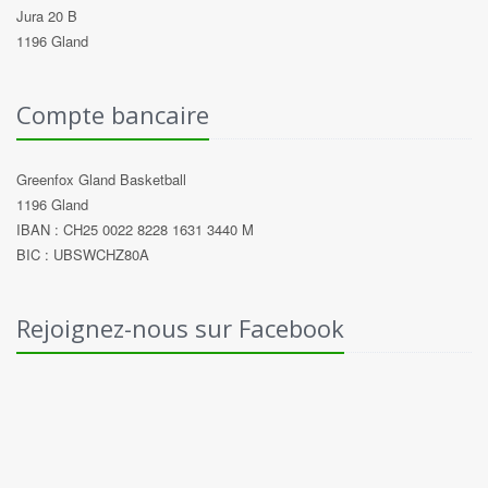
Jura 20 B
1196 Gland
Compte bancaire
Greenfox Gland Basketball
1196 Gland
IBAN : CH25 0022 8228 1631 3440 M
BIC : UBSWCHZ80A
Rejoignez-nous sur Facebook