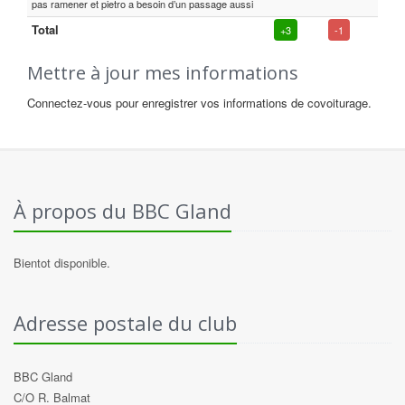
pas ramener et pietro a besoin d’un passage aussi
Total
+3
-1
Mettre à jour mes informations
Connectez-vous pour enregistrer vos informations de covoiturage.
À propos du BBC Gland
Bientot disponible.
Adresse postale du club
BBC Gland
C/O R. Balmat