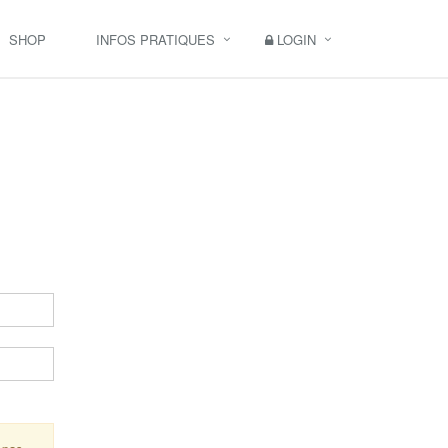
SHOP
INFOS PRATIQUES
LOGIN