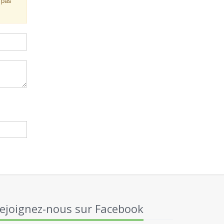
 pas
ejoignez-nous sur Facebook