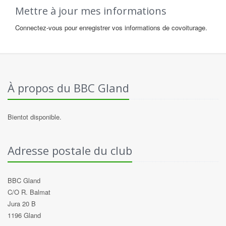
Mettre à jour mes informations
Connectez-vous pour enregistrer vos informations de covoiturage.
À propos du BBC Gland
Bientot disponible.
Adresse postale du club
BBC Gland
C/O R. Balmat
Jura 20 B
1196 Gland