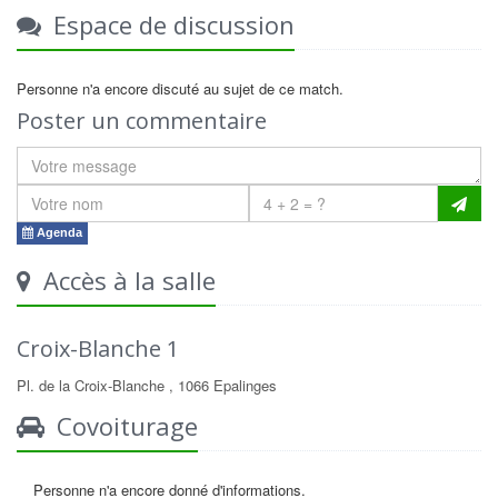
Espace de discussion
Personne n'a encore discuté au sujet de ce match.
Poster un commentaire
Agenda
Accès à la salle
Croix-Blanche 1
Pl. de la Croix-Blanche , 1066 Epalinges
Covoiturage
Personne n'a encore donné d'informations.