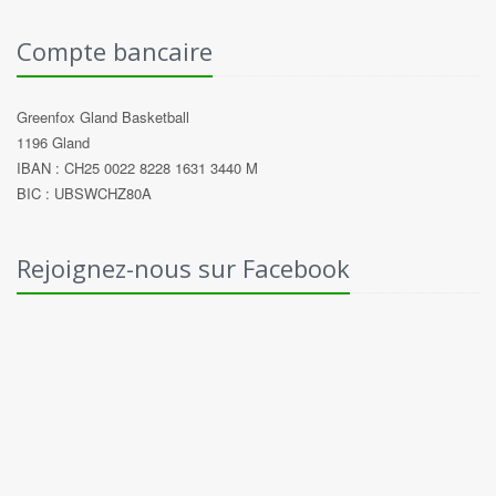
Compte bancaire
Greenfox Gland Basketball
1196 Gland
IBAN : CH25 0022 8228 1631 3440 M
BIC : UBSWCHZ80A
Rejoignez-nous sur Facebook