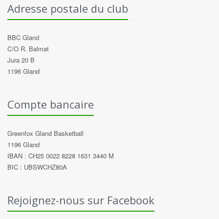
Adresse postale du club
BBC Gland
C/O R. Balmat
Jura 20 B
1196 Gland
Compte bancaire
Greenfox Gland Basketball
1196 Gland
IBAN : CH25 0022 8228 1631 3440 M
BIC : UBSWCHZ80A
Rejoignez-nous sur Facebook