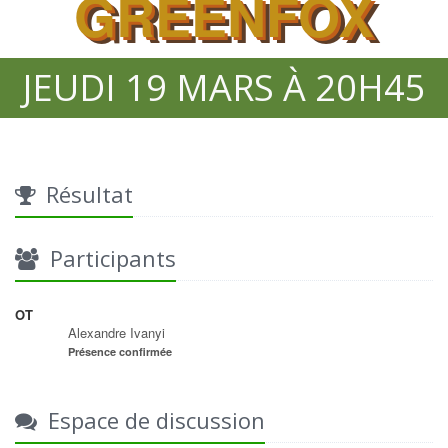
GREENFOX
JEUDI 19 MARS À 20H45
Résultat
Participants
OT
Alexandre Ivanyi
Présence confirmée
Espace de discussion