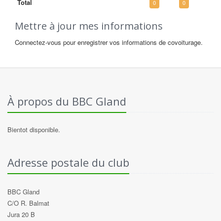
Total
0
0
Mettre à jour mes informations
Connectez-vous pour enregistrer vos informations de covoiturage.
À propos du BBC Gland
Bientot disponible.
Adresse postale du club
BBC Gland
C/O R. Balmat
Jura 20 B