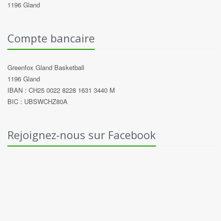
1196 Gland
Compte bancaire
Greenfox Gland Basketball
1196 Gland
IBAN : CH25 0022 8228 1631 3440 M
BIC : UBSWCHZ80A
Rejoignez-nous sur Facebook