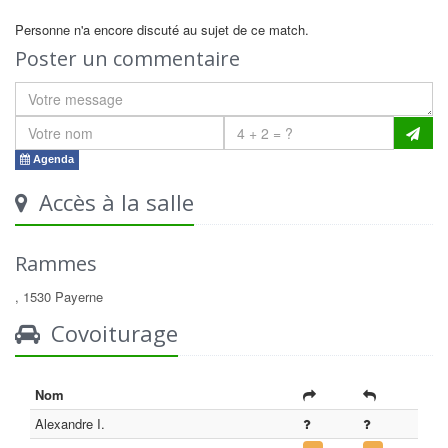
Personne n'a encore discuté au sujet de ce match.
Poster un commentaire
Agenda
Accès à la salle
Rammes
, 1530 Payerne
Covoiturage
Nom
Alexandre I.