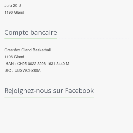
Jura 20 B
1196 Gland
Compte bancaire
Greenfox Gland Basketball
1196 Gland
IBAN : CH25 0022 8228 1631 3440 M
BIC : UBSWCHZ80A
Rejoignez-nous sur Facebook