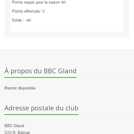
Points requis pour la saison 40
Points effectués: 0
Solde : -40
À propos du BBC Gland
Bientot disponible.
Adresse postale du club
BBC Gland
C/O R. Balmat