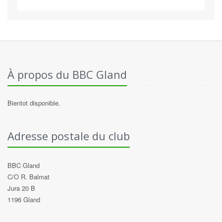
À propos du BBC Gland
Bientot disponible.
Adresse postale du club
BBC Gland
C/O R. Balmat
Jura 20 B
1196 Gland