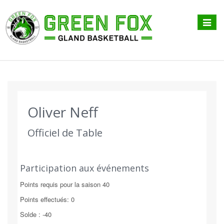
Affiche
menu
Oliver Neff
Officiel de Table
Participation aux événements
Points requis pour la saison 40
Points effectués: 0
Solde : -40