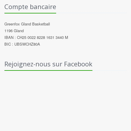
Compte bancaire
Greenfox Gland Basketball
1196 Gland
IBAN : CH25 0022 8228 1631 3440 M
BIC : UBSWCHZ80A
Rejoignez-nous sur Facebook